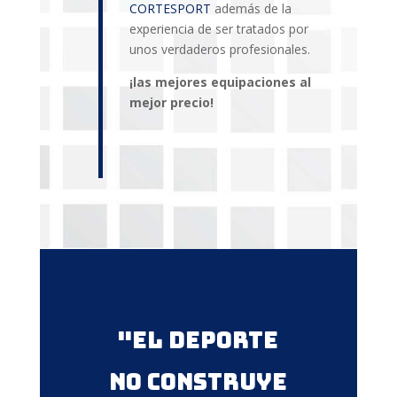
CORTESPORT
además de la
experiencia de ser tratados por
unos verdaderos profesionales.
¡las mejores equipaciones al
mejor precio!
"El deporte
no construye