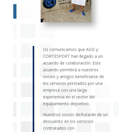
Os comunicamos que AGD y
CORTESPORT
han llegado a un
acuerdo de colaboración. Este
acuerdo permitirá a nuestros
socios y amigos beneficiarse de
los servicios prestados por una
empresa con una larga
experiencia en el sector del
equipamiento deportivo
.
Nuestros socios disfrutarán de un
descuento en los servicios
contratados con