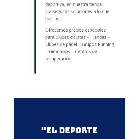
deportiva, en nuestra tienda
conseguirás soluciones a lo que
buscas.
Ofrecemos precios especiales
para Clubes ciclistas – Tiendas –
Clubes de pádel – Grupos Running
– Gimnasios – Centros de
recuperación.
"El deporte