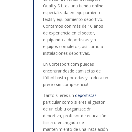
Quality S.L. es una tienda online
especializada en equipamiento
textil y equipamiento deportivo.
Contamos con más de 10 años
de experiencia en el sector,
equipando a deportistas y a
equipos completos, así como a
instalaciones deportivas.
En Cortesport.com puedes
encontrar desde camisetas de
fútbol hasta porterías y ¡todo a un
precio sin competencia!
Tanto si eres un
deportistas
particular como si eres el gestor
de un club u organización
deportiva, profesor de educación
física o encargado de
mantenimiento de una instalación