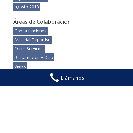
agosto 2018
Áreas de Colaboración
Comunicaciones
Material Deportivo
Otros Servicios
Restauración y Ocio
Viajes
Llámanos