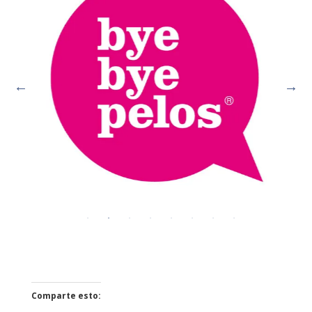
Comparte esto: