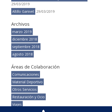
29/03/2019
Altillo Ganivet
29/03/2019
Archivos
marzo 2019
diciembre 2018
septiembre 2018
agosto 2018
Áreas de Colaboración
Comunicaciones
Material Deportivo
Otros Servicios
Restauración y Ocio
Viajes