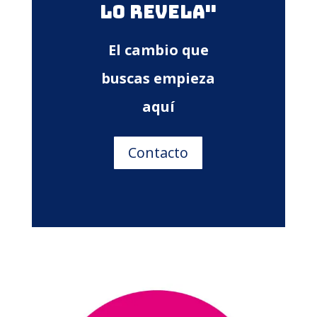
Lo revela"
El cambio que
buscas empieza
aquí
Contacto