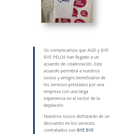
Os comunicamos que AGD y
BYE
BYE PELOS
han llegado a un
acuerdo de colaboración. Este
acuerdo permitirá a nuestros
socios y amigos beneficiarse de
los servicios prestados por una
empresa con una larga
experiencia en el sector
de la
depilación
.
Nuestros socios disfrutarán de un
descuento en los servicios
contratados con
BYE BYE