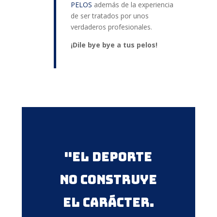
PELOS
además de la experiencia
de ser tratados por unos
verdaderos profesionales.
¡Dile bye bye a tus pelos!
"El deporte
no construye
el carácter.