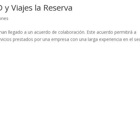
y Viajes la Reserva
ones
n llegado a un acuerdo de colaboración. Este acuerdo permitirá a
rvicios prestados por una empresa con una larga experiencia en el se