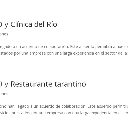
y Clínica del Río
ones
legado a un acuerdo de colaboración. Este acuerdo permitirá a nuest
restados por una empresa con una larga experiencia en el sector de la
 y Restaurante tarantino
ones
o han llegado a un acuerdo de colaboración. Este acuerdo permitir
rvicios prestados por una empresa con una larga experiencia en el se