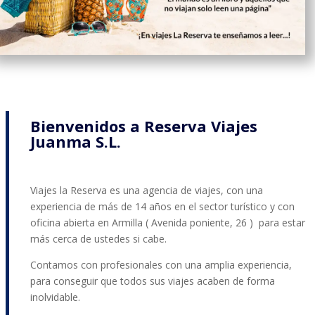
Bienvenidos a Reserva Viajes
Juanma S.L.
Viajes la Reserva es una agencia de viajes, con una
experiencia de más de 14 años en el sector turístico y con
oficina abierta en Armilla ( Avenida poniente, 26 ) para estar
más cerca de ustedes si cabe.
Contamos con profesionales con una amplia experiencia,
para conseguir que todos sus viajes acaben de forma
inolvidable.