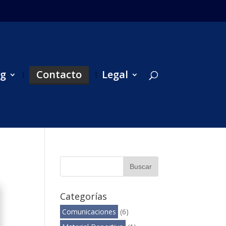
og
Contacto
Legal
Categorías
Comunicaciones
(6)