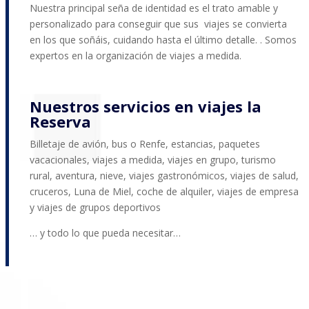
Nuestra principal seña de identidad es el trato amable y
personalizado para conseguir que sus viajes se convierta
en los que soñáis, cuidando hasta el último detalle. . Somos
expertos en la organización de viajes a medida.
Nuestros servicios en viajes la
Reserva
Billetaje de avión, bus o Renfe, estancias, paquetes
vacacionales, viajes a medida, viajes en grupo, turismo
rural, aventura, nieve, viajes gastronómicos, viajes de salud,
cruceros, Luna de Miel, coche de alquiler, viajes de empresa
y viajes de grupos deportivos
… y todo lo que pueda necesitar…