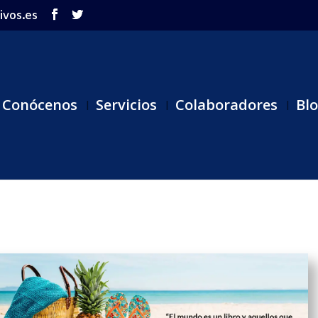
ivos.es
Conócenos
Servicios
Colaboradores
Bl